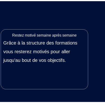
Restez motivé semaine après semaine
Grâce à la structure des formations
vous resterez motivés pour aller
jusqu’au bout de vos objectifs.