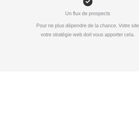
Un flux de prospects
Pour ne plus dépendre de la chance. Votre sit
votre stratégie web doit vous apporter cela.