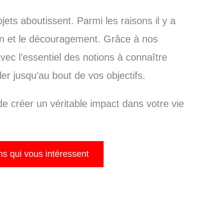
ts aboutissent. Parmi les raisons il y a
n et le découragement. Grâce à nos
vec l’essentiel des notions à connaître
er jusqu’au bout de vos objectifs.
de créer un véritable impact dans votre vie
ns qui vous intéressent