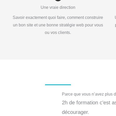
Une vraie direction
Savoir exactement quoi faire, comment construire
e
un bon site et une bonne stratégie web pour vous
ou vos clients.
Parce que vous n’avez plus d
2h de formation c’est a
décourager.