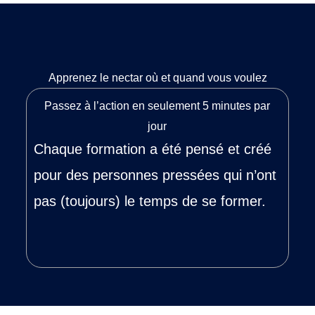
Apprenez le nectar où et quand vous voulez
Passez à l’action en seulement 5 minutes par
jour
Chaque formation a été pensé et créé
pour des personnes pressées qui n’ont
pas (toujours) le temps de se former.