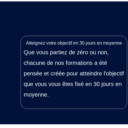
Atteignez votre objectif en 30 jours en moyenne
Que vous partiez de zéro ou non,
chacune de nos formations a été
pensée et créée pour atteindre l’objectif
que vous vous êtes fixé en 30 jours en
moyenne.