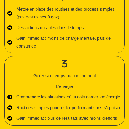
Mettre en place des routines et des process simples
(pas des usines à gaz)
Des actions durables dans le temps
Gain immédiat : moins de charge mentale, plus de
constance
Gérer son temps au bon moment
L’énergie
Comprendre les situations où tu dois garder ton énergie
Routines simples pour rester performant sans s’épuiser
Gain immédiat : plus de résultats avec moins d’efforts