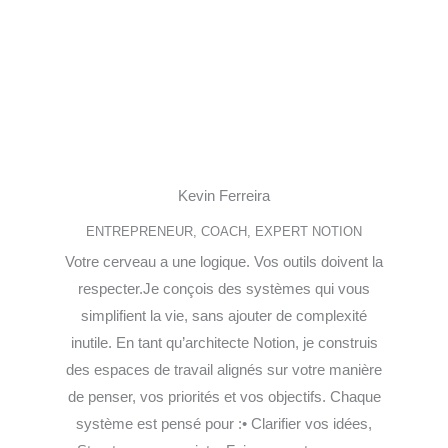
Kevin Ferreira
ENTREPRENEUR, COACH, EXPERT NOTION
Votre cerveau a une logique. Vos outils doivent la
respecter.Je conçois des systèmes qui vous
simplifient la vie, sans ajouter de complexité
inutile. En tant qu’architecte Notion, je construis
des espaces de travail alignés sur votre manière
de penser, vos priorités et vos objectifs. Chaque
système est pensé pour :• Clarifier vos idées,