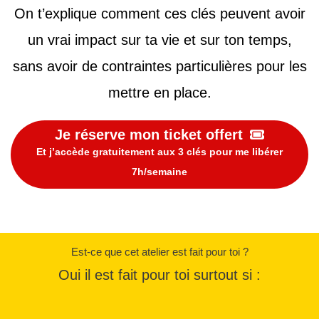
On t’explique comment ces clés peuvent avoir
un vrai impact sur ta vie et sur ton temps,
sans avoir de contraintes particulières pour les
mettre en place.
Je réserve mon ticket offert
Et j’accède gratuitement aux 3 clés pour me libérer
7h/semaine
Est-ce que cet atelier est fait pour toi ?
Oui il est fait pour toi surtout si :