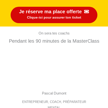
Je réserve ma place offerte
Clique-ici pour assurer ton ticket
On sera tes coachs
Pendant les 90 minutes de la MasterClass
Pascal Dumont
ENTREPRENEUR, COACH, PRÉPARATEUR
MENTAL