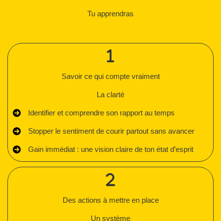
Tu apprendras
Savoir ce qui compte vraiment
La clarté
Identifier et comprendre son rapport au temps
Stopper le sentiment de courir partout sans avancer
Gain immédiat : une vision claire de ton état d’esprit
Des actions à mettre en place
Un système