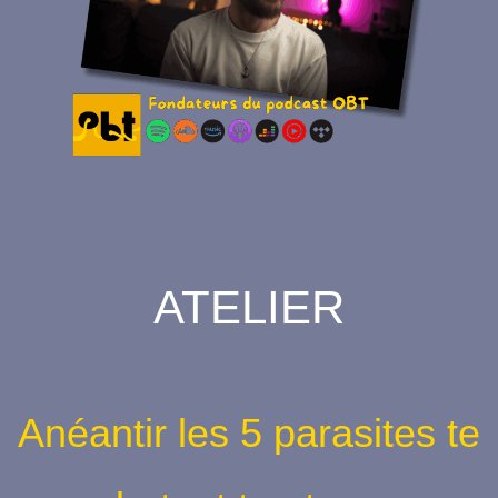
ATELIER
Anéantir les 5 parasites te