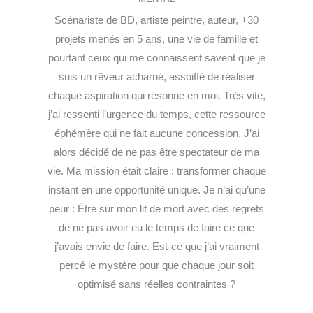
Scénariste de BD, artiste peintre, auteur, +30
projets menés en 5 ans, une vie de famille et
pourtant ceux qui me connaissent savent que je
suis un rêveur acharné, assoiffé de réaliser
chaque aspiration qui résonne en moi. Très vite,
j’ai ressenti l’urgence du temps, cette ressource
éphémère qui ne fait aucune concession. J’ai
alors décidé de ne pas être spectateur de ma
vie. Ma mission était claire : transformer chaque
instant en une opportunité unique. Je n’ai qu’une
peur : Être sur mon lit de mort avec des regrets
de ne pas avoir eu le temps de faire ce que
j’avais envie de faire. Est-ce que j’ai vraiment
percé le mystère pour que chaque jour soit
optimisé sans réelles contraintes ?