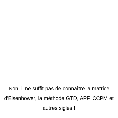
Non, il ne suffit pas de connaître la matrice
d’Eisenhower, la méthode GTD, APF, CCPM et
autres sigles !