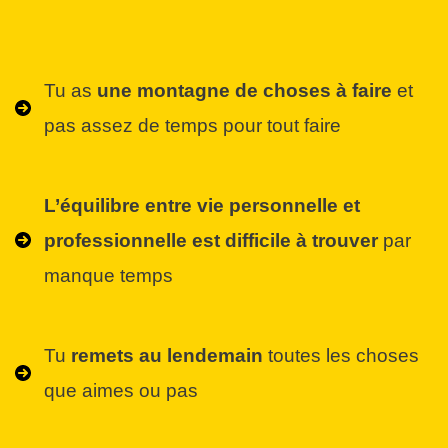
Tu as
une montagne de choses à faire
et
pas assez de temps pour tout faire
L’équilibre entre vie personnelle et
professionnelle est difficile à trouver
par
manque temps
Tu
remets au lendemain
toutes les choses
que aimes ou pas