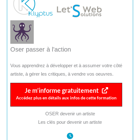
Oser passer à l’action
Vous apprendrez à développer et à assumer votre côté
artiste, à gérer les critiques, à vendre vos oeuvres.
Je m’informe gratuitement
Accédez plus en détails aux infos de cette formation
OSER devenir un artiste
Les clés pour devenir un artiste