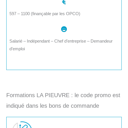
597 – 1100 (finançable par les OPCO)
Salarié – Indépendant – Chef d’entreprise – Demandeur
d’emploi
Formations LA PIEUVRE : le code promo est
indiqué dans les bons de commande