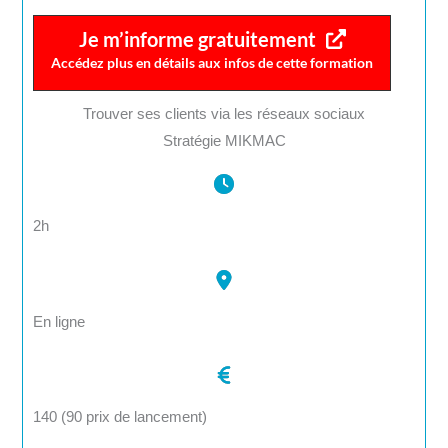
Je m’informe gratuitement
Accédez plus en détails aux infos de cette formation
Trouver ses clients via les réseaux sociaux
Stratégie MIKMAC
2h
En ligne
140 (90 prix de lancement)