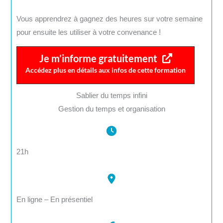
Vous apprendrez à gagnez des heures sur votre semaine
pour ensuite les utiliser à votre convenance !
Je m’informe gratuitement
Accédez plus en détails aux infos de cette formation
Sablier du temps infini
Gestion du temps et organisation
21h
En ligne – En présentiel