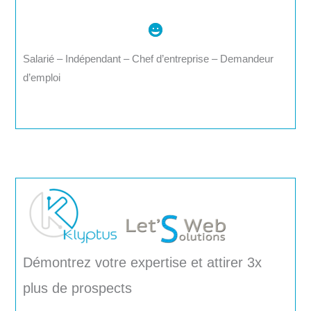
Salarié – Indépendant – Chef d’entreprise – Demandeur
d’emploi
Démontrez votre expertise et attirer 3x
plus de prospects