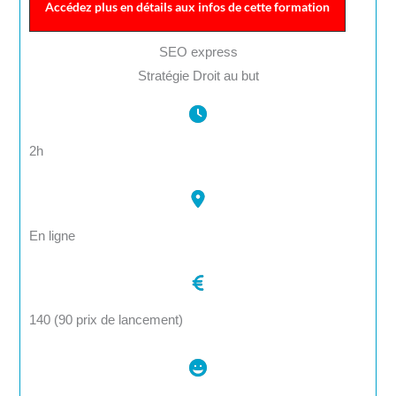
Accédez plus en détails aux infos de cette formation
SEO express
Stratégie Droit au but
2h
En ligne
140 (90 prix de lancement)