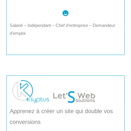
Salarié – Indépendant – Chef d’entreprise – Demandeur
d’emploi
Apprenez à créer un site qui double vos
conversions