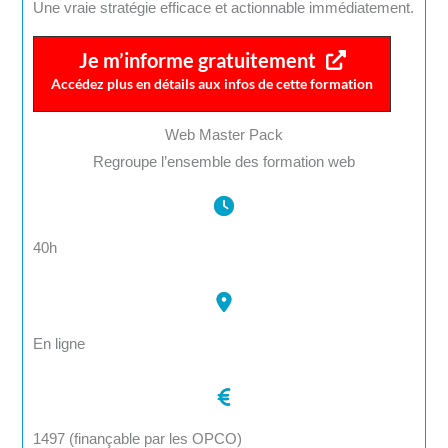
Une vraie stratégie efficace et actionnable immédiatement.
Je m’informe gratuitement
Accédez plus en détails aux infos de cette formation
Web Master Pack
Regroupe l’ensemble des formation web
40h
En ligne
1497 (finançable par les OPCO)