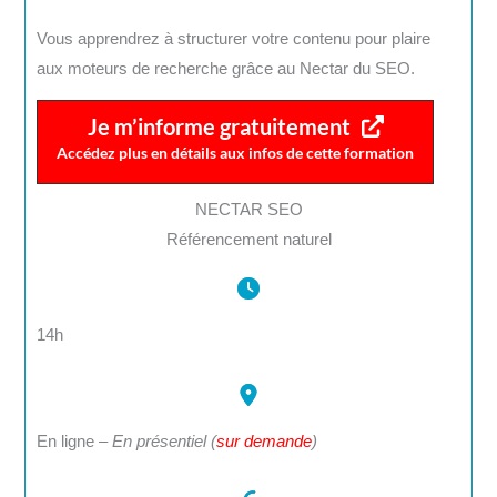
Vous apprendrez à structurer votre contenu pour plaire
aux moteurs de recherche grâce au Nectar du SEO.
Je m’informe gratuitement
Accédez plus en détails aux infos de cette formation
NECTAR SEO
Référencement naturel
14h
En ligne –
En présentiel (
sur demande
)