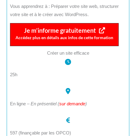
Vous apprendrez à : Préparer votre site web, structurer
votre site et à le créer avec WordPress.
Je m’informe gratuitement
Accédez plus en détails aux infos de cette formation
Créer un site efficace
25h
En ligne –
En présentiel (
sur demande
)
597 (finançable par les OPCO)