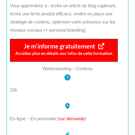
Vous apprendrez à : écrire un article de blog captivant,
écrire une fiche produit efficace, mettre en place une
stratégie de contenu, optimiser votre présence sur les
réseaux sociaux (+ personal branding)
Je m’informe gratuitement
Accédez plus en détails aux infos de cette formation
Webmarketing – Contenu
15h
En ligne –
En présentiel (
sur demande
)