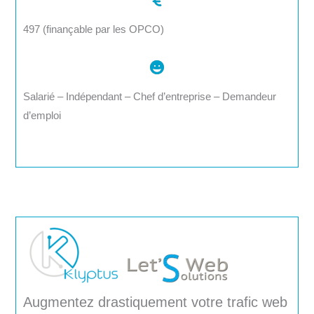
497 (finançable par les OPCO)
Salarié – Indépendant – Chef d’entreprise – Demandeur
d’emploi
Augmentez drastiquement votre trafic web