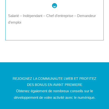
Salarié – Indépendant – Chef d’entreprise – Demandeur
d’emploi
REJOIGNEZ LA COMMUNAUTE LWEB ET PROFITEZ
DES BONUS EN AVANT PREMIERE
Obtenez également de nombreux conseils sur le
développement de votre activité avec le numérique.