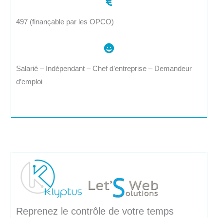
497 (finançable par les OPCO)
Salarié – Indépendant – Chef d’entreprise – Demandeur
d’emploi
Reprenez le contrôle de votre temps