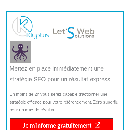
Mettez en place immédiatement une
stratégie SEO pour un résultat express
En moins de 2h vous serez capable d’actionner une
stratégie efficace pour votre référencement. Zéro superflu
pour un max de résultat
Je m’informe gratuitement