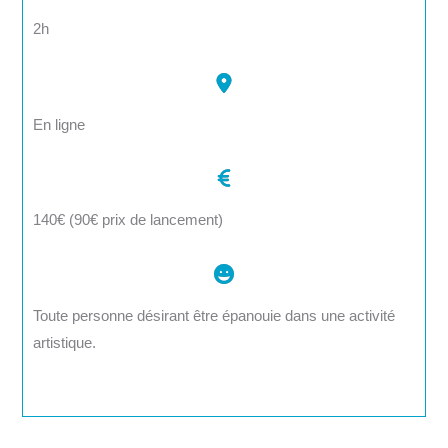
2h
En ligne
140€ (90€ prix de lancement)
Toute personne désirant être épanouie dans une activité
artistique.